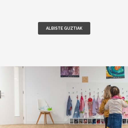
ALBISTE GUZTIAK