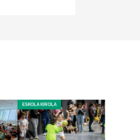
ESKOLA KIROLA